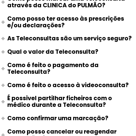
através da CLINICA do PULMÃO?
Como posso ter acesso às prescrições
e/ou declarações?
As Teleconsultas são um serviço seguro?
Qual o valor da Teleconsulta?
Como é feito o pagamento da
Teleconsulta?
Como é feito o acesso à videoconsulta?
É possivel partilhar ficheiros com o
médico durante a Teleconsulta?
Como confirmar uma marcação?
Como posso cancelar ou reagendar